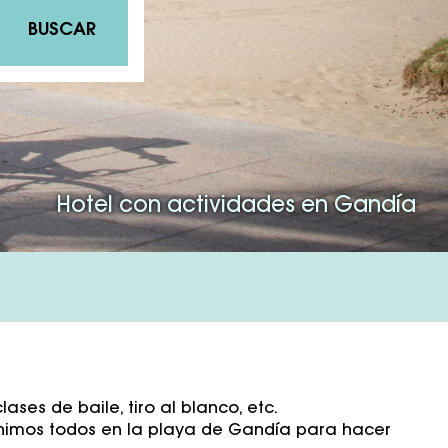
BUSCAR
Hotel con actividades en Gandía
 clases de baile, tiro al blanco, etc.
 unimos todos en la playa de Gandía para hacer