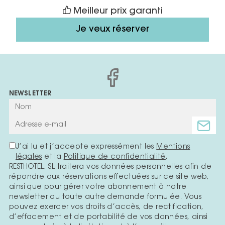
Meilleur prix garanti
Je veux réserver
NEWSLETTER
J’ai lu et j’accepte expressément les
Mentions
légales
et la
Politique de confidentialité
.
RESTHOTEL, SL traitera vos données personnelles afin de
répondre aux réservations effectuées sur ce site web,
ainsi que pour gérer votre abonnement à notre
newsletter ou toute autre demande formulée. Vous
pouvez exercer vos droits d’accès, de rectification,
d’effacement et de portabilité de vos données, ainsi